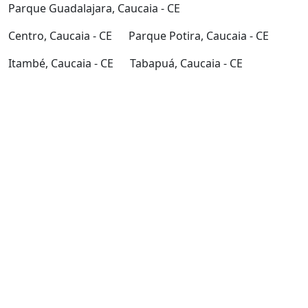
Parque Guadalajara, Caucaia - CE
Centro, Caucaia - CE
Parque Potira, Caucaia - CE
Itambé, Caucaia - CE
Tabapuá, Caucaia - CE