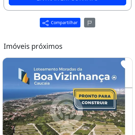
Compartilhar
Imóveis próximos