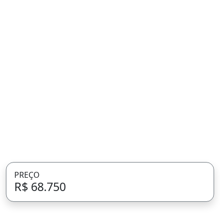
PREÇO
R$ 68.750