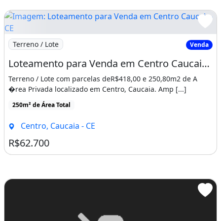
Imagem: Loteamento para Venda em Centro Caucaia-CE
Terreno / Lote
Venda
Loteamento para Venda em Centro Caucaia-CE
Terreno / Lote com parcelas deR$418,00 e 250,80m2 de A
�rea Privada localizado em Centro, Caucaia. Amp [...]
250m² de Área Total
Centro, Caucaia - CE
R$62.700