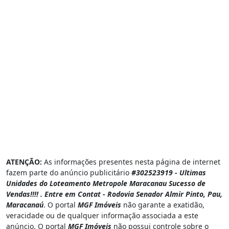
ATENÇÃO:
As informações presentes nesta página de internet
fazem parte do anúncio publicitário
#302523919 - Ultimas
Unidades do Loteamento Metropole Maracanau Sucesso de
Vendas!!!! . Entre em Contat - Rodovia Senador Almir Pinto, Pau,
Maracanaú
. O portal
MGF Imóveis
não garante a exatidão,
veracidade ou de qualquer informação associada a este
anúncio. O portal
MGF Imóveis
não possui controle sobre o