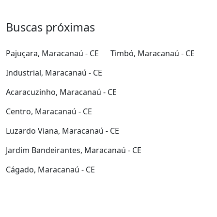
Buscas próximas
Pajuçara, Maracanaú - CE
Timbó, Maracanaú - CE
Industrial, Maracanaú - CE
Acaracuzinho, Maracanaú - CE
Centro, Maracanaú - CE
Luzardo Viana, Maracanaú - CE
Jardim Bandeirantes, Maracanaú - CE
Cágado, Maracanaú - CE