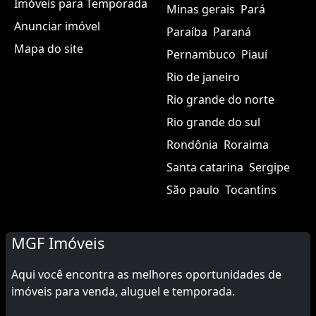
Imóveis para Temporada
Minas gerais
Pará
Anunciar imóvel
Paraíba
Paraná
Mapa do site
Pernambuco
Piauí
Rio de janeiro
Rio grande do norte
Rio grande do sul
Rondônia
Roraima
Santa catarina
Sergipe
São paulo
Tocantins
MGF Imóveis
Aqui você encontra as melhores oportunidades de
imóveis para venda, aluguel e temporada.