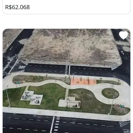
R$62.068