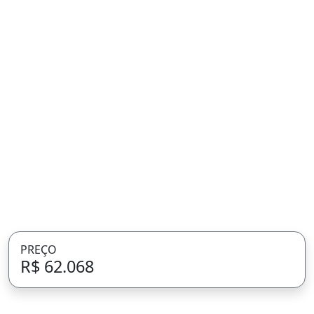
PREÇO
R$ 62.068