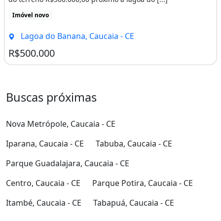
Imóvel novo
Lagoa do Banana, Caucaia - CE
R$500.000
Buscas próximas
Nova Metrópole, Caucaia - CE
Iparana, Caucaia - CE
Tabuba, Caucaia - CE
Parque Guadalajara, Caucaia - CE
Centro, Caucaia - CE
Parque Potira, Caucaia - CE
Itambé, Caucaia - CE
Tabapuá, Caucaia - CE