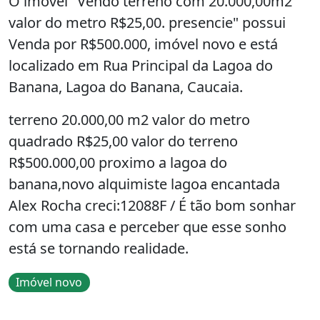
O imóvel "Vendo terreno com 20.000,00m2
valor do metro R$25,00. presencie" possui
Venda por R$500.000, imóvel novo e está
localizado em Rua Principal da Lagoa do
Banana, Lagoa do Banana, Caucaia.
terreno 20.000,00 m2 valor do metro
quadrado R$25,00 valor do terreno
R$500.000,00 proximo a lagoa do
banana,novo alquimiste lagoa encantada
Alex Rocha creci:12088F / É tão bom sonhar
com uma casa e perceber que esse sonho
está se tornando realidade.
Imóvel novo