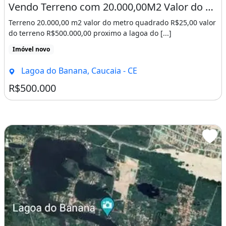
Vendo Terreno com 20.000,00M2 Valor do Metro R$25,00. Em Pouco Tempo
Terreno 20.000,00 m2 valor do metro quadrado R$25,00 valor
do terreno R$500.000,00 proximo a lagoa do [...]
Imóvel novo
Lagoa do Banana, Caucaia - CE
R$500.000