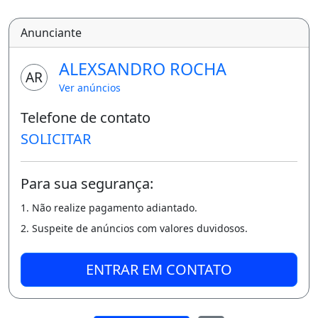
Anunciante
ALEXSANDRO ROCHA
AR
Ver anúncios
Telefone de contato
SOLICITAR
Para sua segurança:
1. Não realize pagamento adiantado.
2. Suspeite de anúncios com valores duvidosos.
ENTRAR EM CONTATO