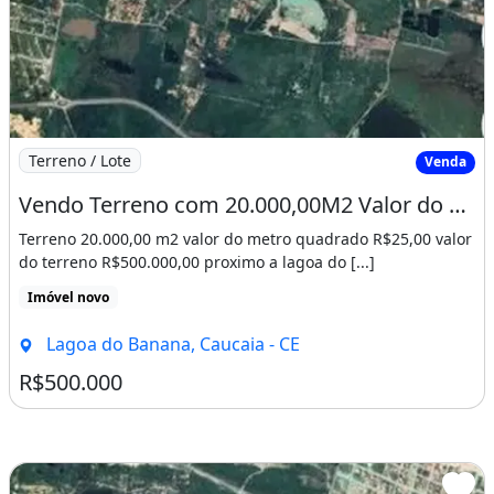
Imagem: Vendo Terreno com 20.000,00M2 Valor do Metro
Terreno / Lote
Venda
Vendo Terreno com 20.000,00M2 Valor do Metro R$25,00. Hebreus 11 1
Terreno 20.000,00 m2 valor do metro quadrado R$25,00 valor
do terreno R$500.000,00 proximo a lagoa do [...]
Imóvel novo
Lagoa do Banana, Caucaia - CE
R$500.000