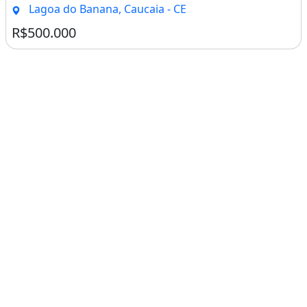
Lagoa do Banana, Caucaia - CE
R$500.000