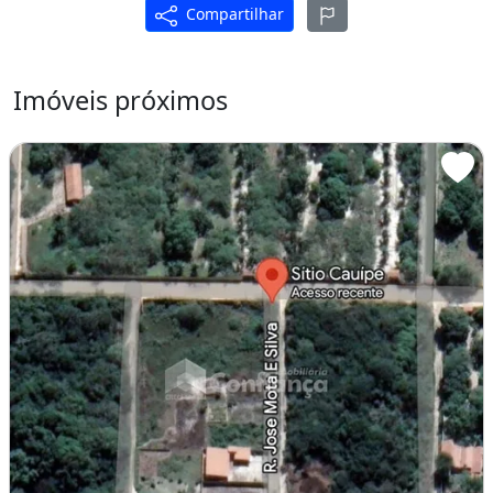
Compartilhar
Imóveis próximos