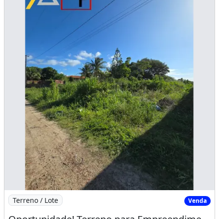
Imagem: Oportunidade! Terreno para Empreendimentos
Terreno / Lote
Venda