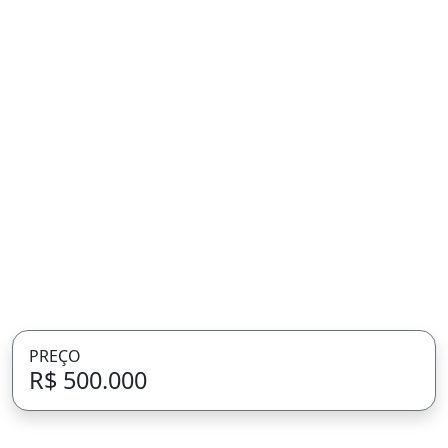
PREÇO
R$ 500.000