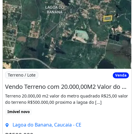
Imagem: Vendo Terreno com 20.000,00M2 Valor do Metro
Terreno / Lote
Venda
Vendo Terreno com 20.000,00M2 Valor do Metro R$25,00. Mateus 21 21
Terreno 20.000,00 m2 valor do metro quadrado R$25,00 valor
do terreno R$500.000,00 proximo a lagoa do [...]
Imóvel novo
Lagoa do Banana, Caucaia - CE