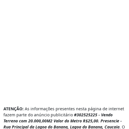
ATENÇÃO:
As informações presentes nesta página de internet
fazem parte do anúncio publicitário
#302525225 - Vendo
Terreno com 20.000,00M2 Valor do Metro R$25,00. Presencie -
Rua Principal da Lagoa do Banana, Lagoa do Banana, Caucaia
. O