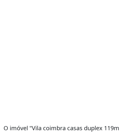
R$ 309.000