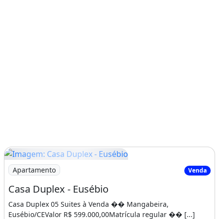
Imagem: Casa Duplex - Eusébio