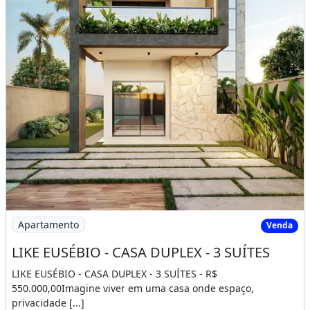
Imagem: LIKE EUSÉBIO - CASA DUPLEX - 3 SUÍTES
Apartamento
Venda