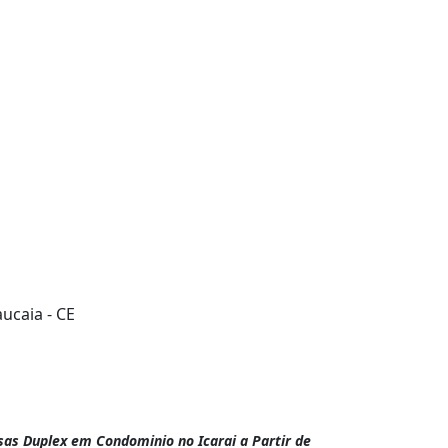
ucaia - CE
as Duplex em Condominio no Icarai a Partir de