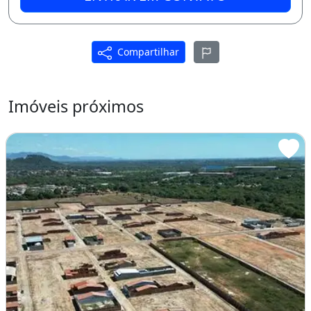
Compartilhar
Imóveis próximos