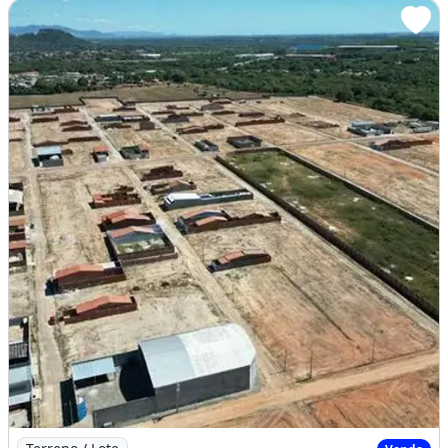
Imagem: Loteamento Boa Vista Pronto para Construir