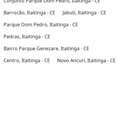
Conjunto Parque Dom Pedro, Itaitinga - CE
Barrocão, Itaitinga - CE
Jabuti, Itaitinga - CE
Parque Dom Pedro, Itaitinga - CE
Pedras, Itaitinga - CE
Bairro Parque Genezare, Itaitinga - CE
Centro, Itaitinga - CE
Novo Ancuri, Itaitinga - CE