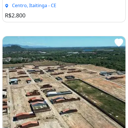
Centro, Itaitinga - CE
R$2.800