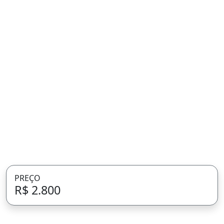
PREÇO
R$ 2.800