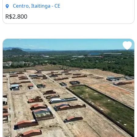
Centro, Itaitinga - CE
R$2.800