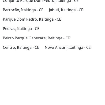
Conjunto Parque Dom Pedro, Itaitinga - CE
Barrocão, Itaitinga - CE
Jabuti, Itaitinga - CE
Parque Dom Pedro, Itaitinga - CE
Pedras, Itaitinga - CE
Bairro Parque Genezare, Itaitinga - CE
Centro, Itaitinga - CE
Novo Ancuri, Itaitinga - CE