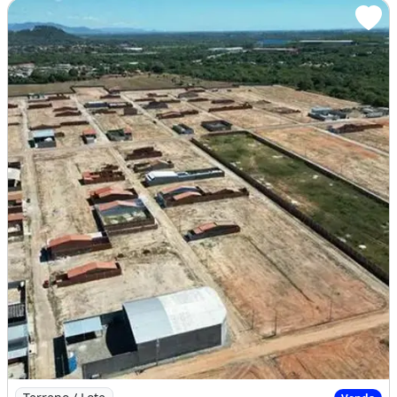
Imagem: Loteamento Boa Vista Pronto para Construir