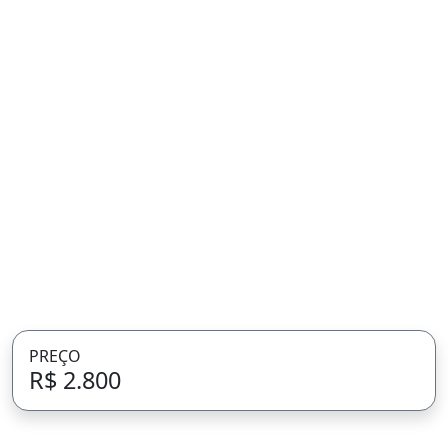
PREÇO
R$ 2.800